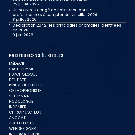
22 juillet 2026
Un nouveau congé de naissance pour les
professionnels à compter du 1er juillet 2026
8 juillet 2026
Déclaration 2042 : les principales anomalies identifiées
en 2026
9 juin 2026
PROFESSIONS ÉLIGIBLES
MÉDECIN
SAGE-FEMME
PSYCHOLOGUE
DENTISTE
KINÉSITHÉRAPEUTE
ORTHOPHONISTE
VÉTÉRINAIRE
PODOLOGUE
INFIRMIER
CHIROPRACTEUR
AVOCAT
ARCHITECTES
WEBDESIGNER
INFORMATICIENS