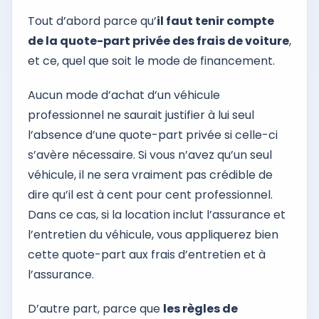
Tout d’abord parce qu’
il faut tenir compte
de la quote-part privée des frais de voiture
,
et ce, quel que soit le mode de financement.
Aucun mode d’achat d’un véhicule
professionnel ne saurait justifier à lui seul
l’absence d’une quote-part privée si celle-ci
s’avère nécessaire. Si vous n’avez qu’un seul
véhicule, il ne sera vraiment pas crédible de
dire qu’il est à cent pour cent professionnel.
Dans ce cas, si la location inclut l’assurance et
l’entretien du véhicule, vous appliquerez bien
cette quote-part aux frais d’entretien et à
l’assurance.
D’autre part, parce que
les règles de