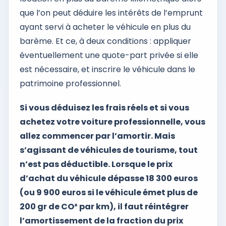
que l’on peut déduire les intérêts de l’emprunt
ayant servi à acheter le véhicule en plus du
barème. Et ce, à deux conditions : appliquer
éventuellement une quote-part privée si elle
est nécessaire, et inscrire le véhicule dans le
patrimoine professionnel.
Si vous déduisez les frais réels et si vous
achetez votre voiture professionnelle, vous
allez commencer par l’amortir. Mais
s’agissant de véhicules de tourisme, tout
n’est pas déductible. Lorsque le prix
d’achat du véhicule dépasse 18 300 euros
(ou 9 900 euros si le véhicule émet plus de
200 gr de CO² par km), il faut réintégrer
l’amortissement de la fraction du prix