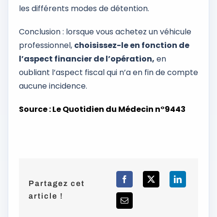
les différents modes de détention.
Conclusion : lorsque vous achetez un véhicule
professionnel,
choisissez-le en fonction de
l’aspect financier de l’opération,
en
oubliant l’aspect fiscal qui n’a en fin de compte
aucune incidence.
Source : Le Quotidien du Médecin n°9443
Partagez cet
article !