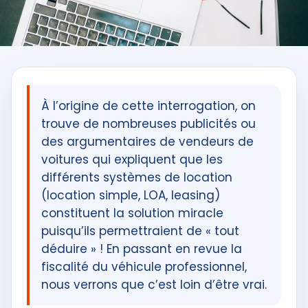
À l’origine de cette interrogation, on
trouve de nombreuses publicités ou
des argumentaires de vendeurs de
voitures qui expliquent que les
différents systèmes de location
(location simple, LOA, leasing)
constituent la solution miracle
puisqu’ils permettraient de « tout
déduire » ! En passant en revue la
fiscalité du véhicule professionnel,
nous verrons que c’est loin d’être vrai.