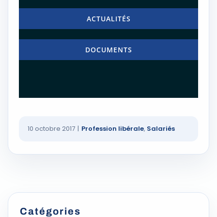
ACTUALITÉS
DOCUMENTS
10 octobre 2017
|
Profession libérale
,
Salariés
Catégories