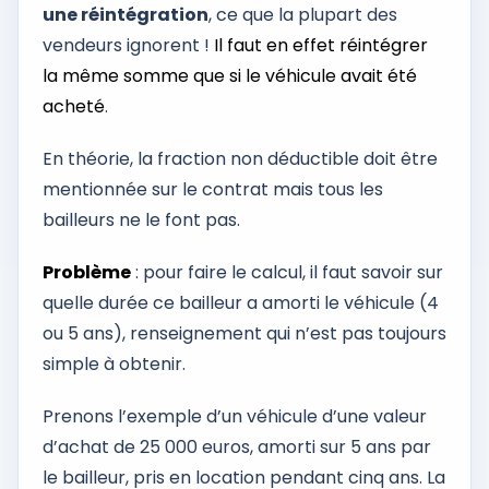
une réintégration
, ce que la plupart des
vendeurs ignorent !
Il faut en effet réintégrer
la même somme que si le véhicule avait été
acheté
.
En théorie, la fraction non déductible doit être
mentionnée sur le contrat mais tous les
bailleurs ne le font pas.
Problème
: pour faire le calcul, il faut savoir sur
quelle durée ce bailleur a amorti le véhicule (4
ou 5 ans), renseignement qui n’est pas toujours
simple à obtenir.
Prenons l’exemple d’un véhicule d’une valeur
d’achat de 25 000 euros, amorti sur 5 ans par
le bailleur, pris en location pendant cinq ans. La