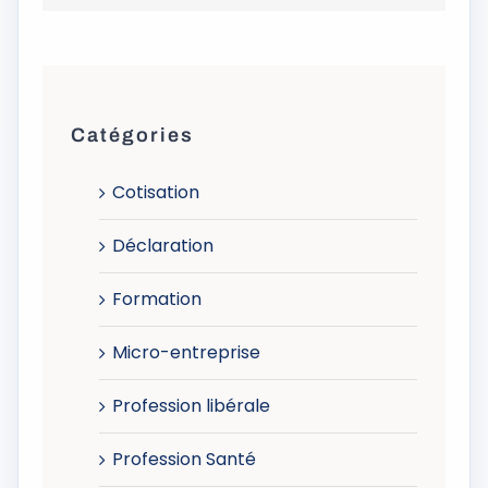
Catégories
Cotisation
Déclaration
Formation
Micro-entreprise
Profession libérale
Profession Santé