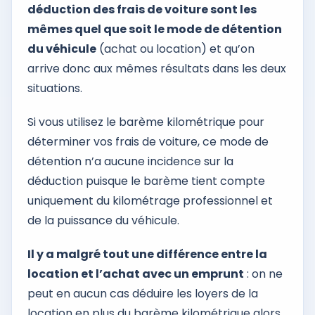
déduction des frais de voiture sont les
mêmes quel que soit le mode de détention
du véhicule
(achat ou location) et qu’on
arrive donc aux mêmes résultats dans les deux
situations.
Si vous utilisez le barème kilométrique pour
déterminer vos frais de voiture, ce mode de
détention n’a aucune incidence sur la
déduction puisque le barème tient compte
uniquement du kilométrage professionnel et
de la puissance du véhicule.
Il y a malgré tout une différence entre la
location et l’achat avec un emprunt
: on ne
peut en aucun cas déduire les loyers de la
location en plus du barème kilométrique alors