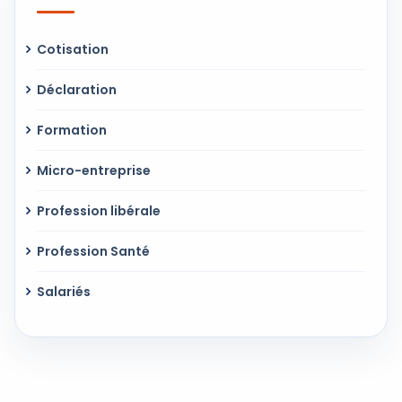
Cotisation
Déclaration
Formation
Micro-entreprise
Profession libérale
Profession Santé
Salariés