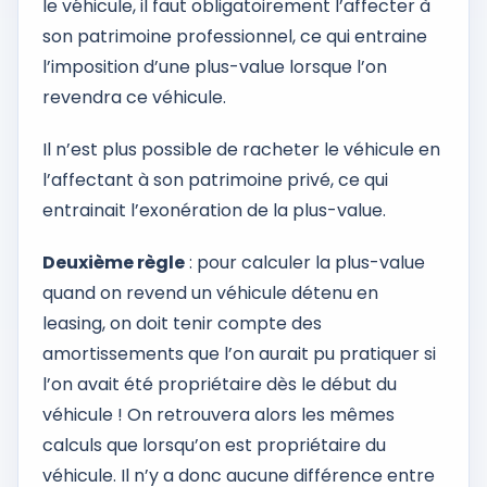
le véhicule, il faut obligatoirement l’affecter à
son patrimoine professionnel, ce qui entraine
l’imposition d’une plus-value lorsque l’on
revendra ce véhicule.
Il n’est plus possible de racheter le véhicule en
l’affectant à son patrimoine privé, ce qui
entrainait l’exonération de la plus-value.
Deuxième règle
: pour calculer la plus-value
quand on revend un véhicule détenu en
leasing, on doit tenir compte des
amortissements que l’on aurait pu pratiquer si
l’on avait été propriétaire dès le début du
véhicule ! On retrouvera alors les mêmes
calculs que lorsqu’on est propriétaire du
véhicule. Il n’y a donc aucune différence entre