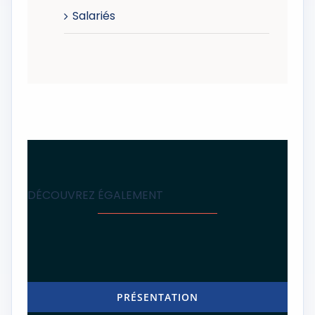
Salariés
DÉCOUVREZ ÉGALEMENT
PRÉSENTATION