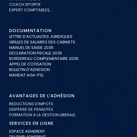
COACH SPORTIF
EXPERT COMPTABLES, …
DOCUMENTATION
LETTRE D’ACTUALITES JURIDIQUES
GRILLES DE SALAIRES DES CABINETS
MANUEL DE SAISIE 2035
DECLARATION FISCALE 2035
BORDEREAU COMPLEMENTAIRE 2035
APPEL DE COTISATION
BULLETIN D’ADHESION
MANDAT AGA-PSL
AVANTAGES DE L’ADHÉSION
REDUCTIONS D’IMPOTS
DISPENSE DE PENALITES
FORMATION A LA GESTION LIBERALE
SERVICES EN LIGNE
ESPACE ADHERENT
DEVENIR ADHERENT