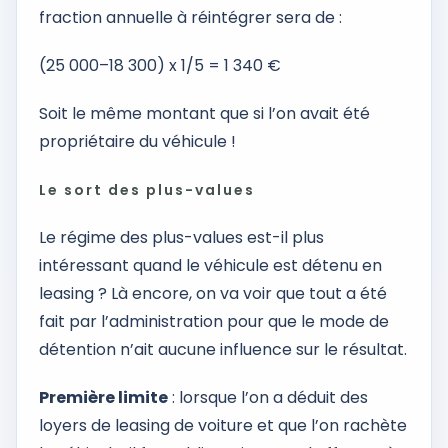
fraction annuelle à réintégrer sera de :
(25 000–18 300) x 1/5 = 1 340 €
Soit le même montant que si l’on avait été
propriétaire du véhicule !
Le sort des plus-values
Le régime des plus-values est-il plus
intéressant quand le véhicule est détenu en
leasing ? Là encore, on va voir que tout a été
fait par l’administration pour que le mode de
détention n’ait aucune influence sur le résultat.
Première limite
: lorsque l’on a déduit des
loyers de leasing de voiture et que l’on rachète