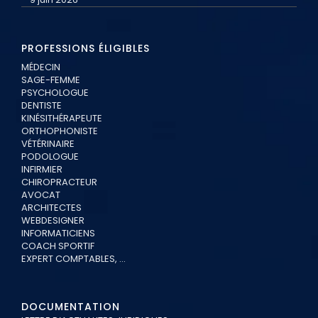
PROFESSIONS ÉLIGIBLES
MÉDECIN
SAGE-FEMME
PSYCHOLOGUE
DENTISTE
KINÉSITHÉRAPEUTE
ORTHOPHONISTE
VÉTÉRINAIRE
PODOLOGUE
INFIRMIER
CHIROPRACTEUR
AVOCAT
ARCHITECTES
WEBDESIGNER
INFORMATICIENS
COACH SPORTIF
EXPERT COMPTABLES, …
DOCUMENTATION