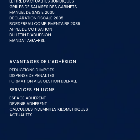
LETTRE D’ACTUALITES JURIDIQUES
GRILLES DE SALAIRES DES CABINETS
MANUEL DE SAISIE 2035
DECLARATION FISCALE 2035
BORDEREAU COMPLEMENTAIRE 2035
APPEL DE COTISATION
BULLETIN D’ADHESION
MANDAT AGA-PSL
AVANTAGES DE L’ADHÉSION
REDUCTIONS D’IMPOTS
DISPENSE DE PENALITES
FORMATION A LA GESTION LIBERALE
SERVICES EN LIGNE
ESPACE ADHERENT
DEVENIR ADHERENT
CALCUL DES INDEMNITES KILOMETRIQUES
ACTUALITES