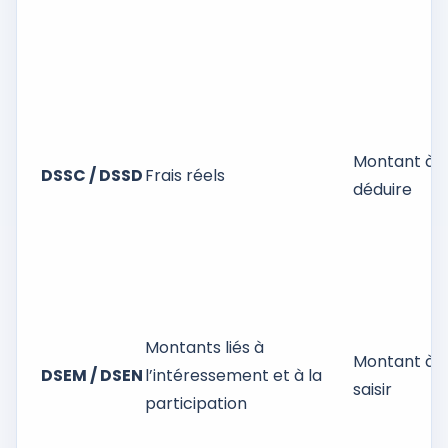
Montant à
DSSC / DSSD
Frais réels
déduire
Montants liés à
Montant à
DSEM / DSEN
l’intéressement et à la
saisir
participation