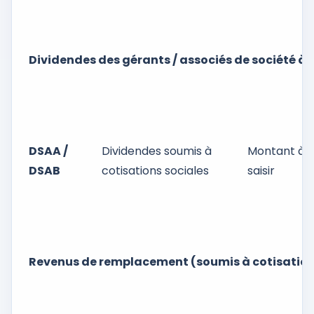
Dividendes des gérants / associés de société à l’
DSAA /
Dividendes soumis à
Montant à
DSAB
cotisations sociales
saisir
Revenus de remplacement (soumis à cotisation