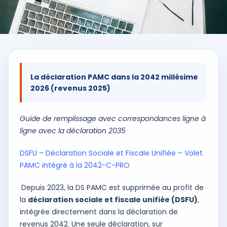
La déclaration PAMC dans la 2042 millésime
2026 (revenus 2025)
Guide de remplissage avec correspondances ligne à
ligne avec la déclaration 2035
DSFU – Déclaration Sociale et Fiscale Unifiée – Volet
PAMC intégré à la 2042-C-PRO
Depuis 2023, la DS PAMC est supprimée au profit de
la
déclaration sociale et fiscale unifiée (DSFU)
,
intégrée directement dans la déclaration de
revenus 2042. Une seule déclaration, sur