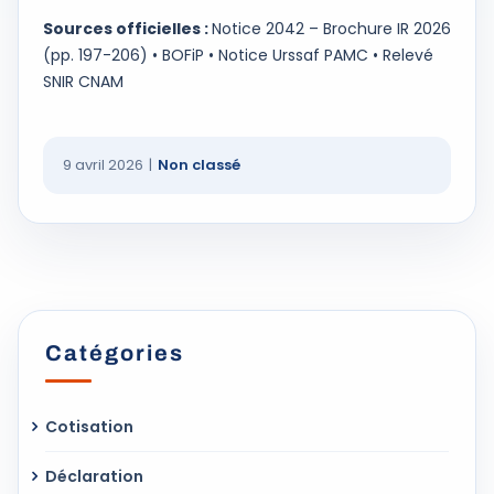
Sources officielles :
Notice 2042 – Brochure IR 2026
(pp. 197-206) • BOFiP • Notice Urssaf PAMC • Relevé
SNIR CNAM
9 avril 2026
|
Non classé
Catégories
Cotisation
Déclaration