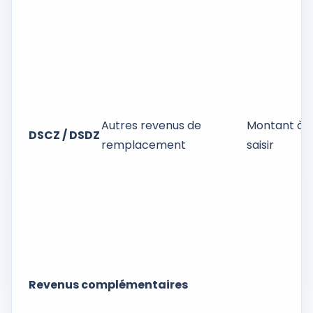
Autres revenus de
Montant à
DSCZ / DSDZ
remplacement
saisir
Revenus complémentaires