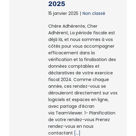
2025
15 janvier 2025
|
Non classé
Chère Adhérente, Cher
Adhérent, La période fiscale est
déjà là, et nous sommes à vos
côtés pour vous accompagner
efficacement dans la
vérification et la finalisation des
données comptables et
déclaratives de votre exercice
fiscal 2024. Comme chaque
année, ces rendez-vous se
dérouleront directement sur vos
logiciels et espaces en ligne,
avec partage d’écran
via TeamViewer. 1- Planification
de votre rendez-vous Prenez
rendez-vous en nous
contactant
[...]