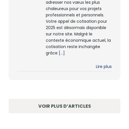
adresser nos vœux les plus
chaleureux pour vos projets
professionnels et personnels.
Votre appel de cotisation pour
2025 est désormais disponible
sur notre site. Malgré le
contexte économique actuel, la
cotisation reste inchangée
grâce
[...]
Lire plus
VOIR PLUS D’ARTICLES