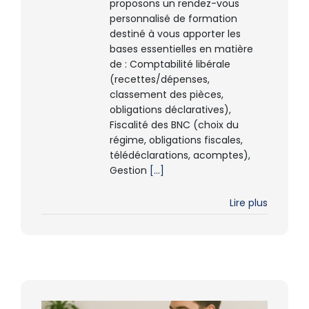
proposons un rendez-vous
personnalisé de formation
destiné à vous apporter les
bases essentielles en matière
de : Comptabilité libérale
(recettes/dépenses,
classement des pièces,
obligations déclaratives),
Fiscalité des BNC (choix du
régime, obligations fiscales,
télédéclarations, acomptes),
Gestion
[...]
Lire plus