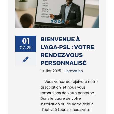
01
BIENVENUE À
L’AGA-PSL : VOTRE
07, 25
RENDEZ-VOUS
PERSONNALISÉ
1 juillet 2025
|
Formation
Vous venez de rejoindre notre
association, et nous vous
remercions de votre adhésion.
Dans le cadre de votre
installation ou de votre début
d’activité libérale, nous vous