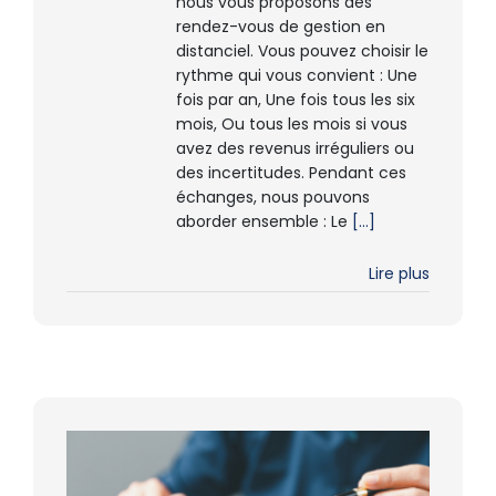
nous vous proposons des
rendez-vous de gestion en
distanciel. Vous pouvez choisir le
rythme qui vous convient : Une
fois par an, Une fois tous les six
mois, Ou tous les mois si vous
avez des revenus irréguliers ou
des incertitudes. Pendant ces
échanges, nous pouvons
aborder ensemble : Le
[...]
Lire plus