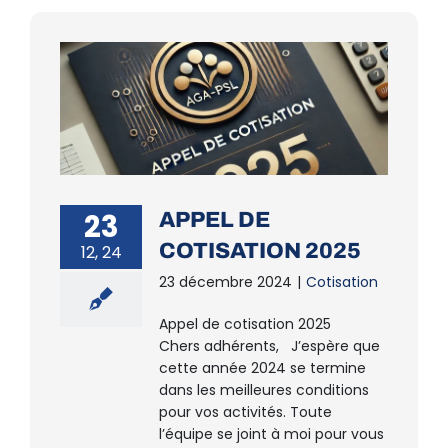
23
APPEL DE
COTISATION 2025
12, 24
23 décembre 2024
|
Cotisation
Appel de cotisation 2025
Chers adhérents, J’espère que
cette année 2024 se termine
dans les meilleures conditions
pour vos activités. Toute
l’équipe se joint à moi pour vous