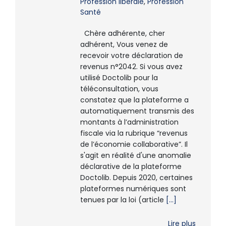
Profession libérale
,
Profession
Santé
Chère adhérente, cher
adhérent, Vous venez de
recevoir votre déclaration de
revenus n°2042. Si vous avez
utilisé Doctolib pour la
téléconsultation, vous
constatez que la plateforme a
automatiquement transmis des
montants à l’administration
fiscale via la rubrique “revenus
de l’économie collaborative”. Il
s'agit en réalité d'une anomalie
déclarative de la plateforme
Doctolib. Depuis 2020, certaines
plateformes numériques sont
tenues par la loi (article
[...]
Lire plus