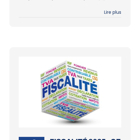
Lire plus