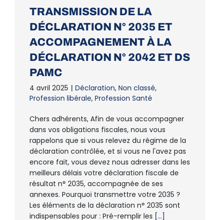
TRANSMISSION DE LA
DÉCLARATION N° 2035 ET
ACCOMPAGNEMENT À LA
DÉCLARATION N° 2042 ET DS
PAMC
4 avril 2025
|
Déclaration
,
Non classé
,
Profession libérale
,
Profession Santé
Chers adhérents, Afin de vous accompagner
dans vos obligations fiscales, nous vous
rappelons que si vous relevez du régime de la
déclaration contrôlée, et si vous ne l'avez pas
encore fait, vous devez nous adresser dans les
meilleurs délais votre déclaration fiscale de
résultat n° 2035, accompagnée de ses
annexes. Pourquoi transmettre votre 2035 ?
Les éléments de la déclaration n° 2035 sont
indispensables pour : Pré-remplir les
[...]