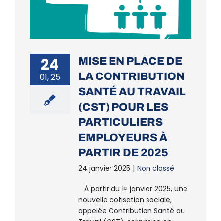
24
MISE EN PLACE DE
LA CONTRIBUTION
01, 25
SANTÉ AU TRAVAIL
(CST) POUR LES
PARTICULIERS
EMPLOYEURS À
PARTIR DE 2025
24 janvier 2025
|
Non classé
À partir du 1ᵉʳ janvier 2025, une
nouvelle cotisation sociale,
appelée Contribution Santé au