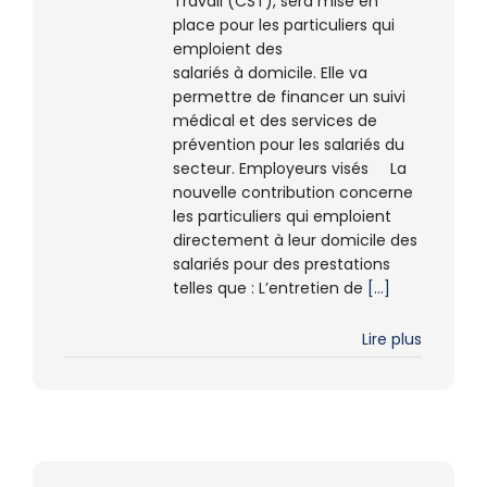
Travail (CST), sera mise en
place pour les particuliers qui
emploient des
salariés à domicile. Elle va
permettre de financer un suivi
médical et des services de
prévention pour les salariés du
secteur. Employeurs visés La
nouvelle contribution concerne
les particuliers qui emploient
directement à leur domicile des
salariés pour des prestations
telles que : L’entretien de
[...]
Lire plus