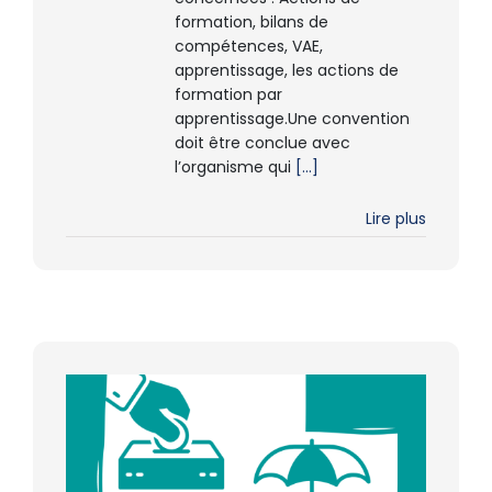
formation, bilans de
compétences, VAE,
apprentissage, les actions de
formation par
apprentissage.Une convention
doit être conclue avec
l’organisme qui
[...]
Lire plus