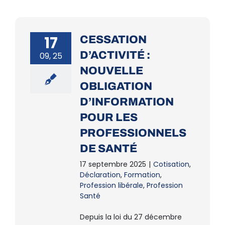
17
CESSATION
D’ACTIVITÉ :
09, 25
NOUVELLE
OBLIGATION
D’INFORMATION
POUR LES
PROFESSIONNELS
DE SANTÉ
17 septembre 2025
|
Cotisation
,
Déclaration
,
Formation
,
Profession libérale
,
Profession
Santé
Depuis la loi du 27 décembre