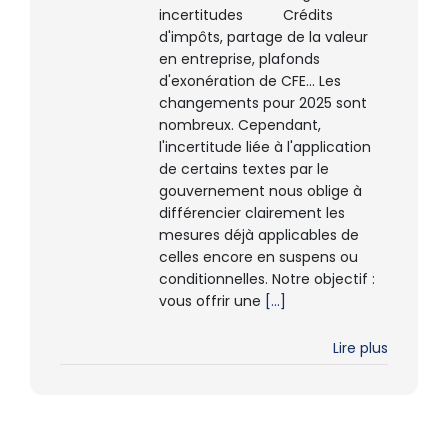
incertitudes Crédits
d'impôts, partage de la valeur
en entreprise, plafonds
d'exonération de CFE... Les
changements pour 2025 sont
nombreux. Cependant,
l'incertitude liée à l'application
de certains textes par le
gouvernement nous oblige à
différencier clairement les
mesures déjà applicables de
celles encore en suspens ou
conditionnelles. Notre objectif :
vous offrir une
[...]
Lire plus