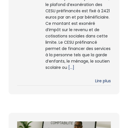
le plafond d’exonération des
CESU préfinancés est fixé à 2421
euros par an et par bénéficiaire.
Ce montant est exonéré
d’impôt sur le revenu et de
cotisations sociales dans cette
limite. Le CESU préfinancé
permet de financer des services
à la personne tels que la garde
d’enfants, le ménage, le soutien
scolaire ou
[...]
Lire plus