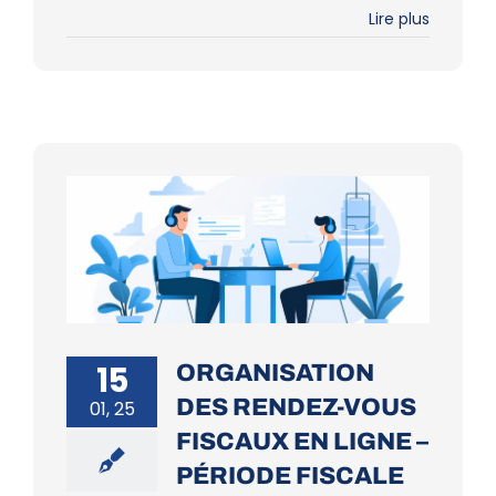
Lire plus
15
ORGANISATION
DES RENDEZ-VOUS
01, 25
FISCAUX EN LIGNE –
PÉRIODE FISCALE