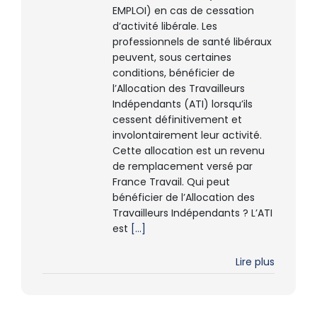
EMPLOI) en cas de cessation
d’activité libérale. Les
professionnels de santé libéraux
peuvent, sous certaines
conditions, bénéficier de
l’Allocation des Travailleurs
Indépendants (ATI) lorsqu’ils
cessent définitivement et
involontairement leur activité.
Cette allocation est un revenu
de remplacement versé par
France Travail. Qui peut
bénéficier de l’Allocation des
Travailleurs Indépendants ? L’ATI
est
[...]
Lire plus