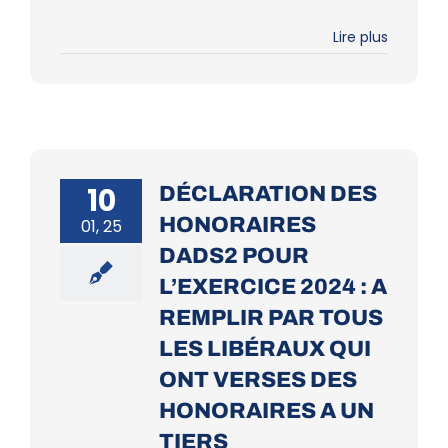
Lire plus
10
DÉCLARATION DES
HONORAIRES
01, 25
DADS2 POUR
L’EXERCICE 2024 : A
REMPLIR PAR TOUS
LES LIBÉRAUX QUI
ONT VERSES DES
HONORAIRES A UN
TIERS