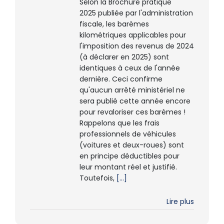
Selon la Brochure pratique
2025 publiée par l'administration
fiscale, les barèmes
kilométriques applicables pour
l'imposition des revenus de 2024
(à déclarer en 2025) sont
identiques à ceux de l'année
dernière. Ceci confirme
qu'aucun arrêté ministériel ne
sera publié cette année encore
pour revaloriser ces barèmes !
Rappelons que les frais
professionnels de véhicules
(voitures et deux-roues) sont
en principe déductibles pour
leur montant réel et justifié.
Toutefois,
[...]
Lire plus