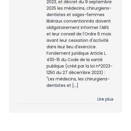
2023, et décret du 9 septembre
2025 les médecins, chirurgiens-
dentistes et sages-femmes
libéraux conventionnés doivent
obligatoirement informer l'ARS
et leur conseil de l'Ordre 6 mois
avant leur cessation d'activité
dans leur lieu d'exercice.
Fondement juridique Article L.
4113-15 du Code de la santé
publique (créé par la loi n°2023-
1250 du 27 décembre 2023) :
"Les médecins, les chirurgiens-
dentistes et
[...]
Lire plus