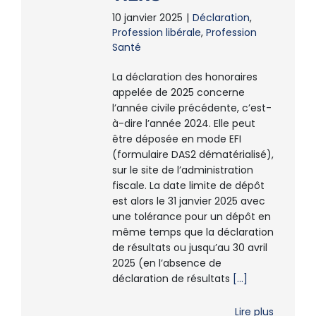
10 janvier 2025
|
Déclaration
,
Profession libérale
,
Profession
Santé
La déclaration des honoraires
appelée de 2025 concerne
l’année civile précédente, c’est-
à-dire l’année 2024. Elle peut
être déposée en mode EFI
(formulaire DAS2 dématérialisé),
sur le site de l’administration
fiscale. La date limite de dépôt
est alors le 31 janvier 2025 avec
une tolérance pour un dépôt en
même temps que la déclaration
de résultats ou jusqu’au 30 avril
2025 (en l’absence de
déclaration de résultats
[...]
Lire plus