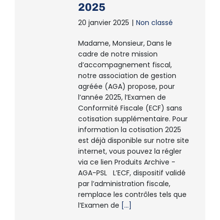
2025
20 janvier 2025
|
Non classé
Madame, Monsieur, Dans le
cadre de notre mission
d’accompagnement fiscal,
notre association de gestion
agréée (AGA) propose, pour
l’année 2025, l’Examen de
Conformité Fiscale (ECF) sans
cotisation supplémentaire. Pour
information la cotisation 2025
est déjà disponible sur notre site
internet, vous pouvez la régler
via ce lien Produits Archive -
AGA-PSL L’ECF, dispositif validé
par l’administration fiscale,
remplace les contrôles tels que
l’Examen de
[...]