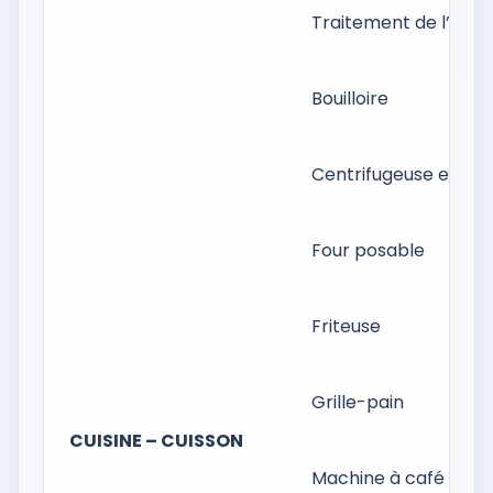
Traitement de l’air ho
Bouilloire
Centrifugeuse et ext
Four posable
Friteuse
Grille-pain
CUISINE – CUISSON
Machine à café avec 