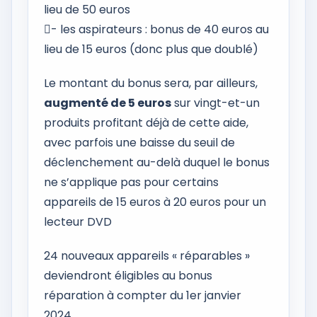
lieu de 50 euros
- les aspirateurs : bonus de 40 euros au
lieu de 15 euros (donc plus que doublé)
Le montant du bonus sera, par ailleurs,
augmenté de 5 euros
sur vingt-et-un
produits profitant déjà de cette aide,
avec parfois une baisse du seuil de
déclenchement au-delà duquel le bonus
ne s’applique pas pour certains
appareils de 15 euros à 20 euros pour un
lecteur DVD
24 nouveaux appareils « réparables »
deviendront éligibles au bonus
réparation à compter du 1er janvier
2024.