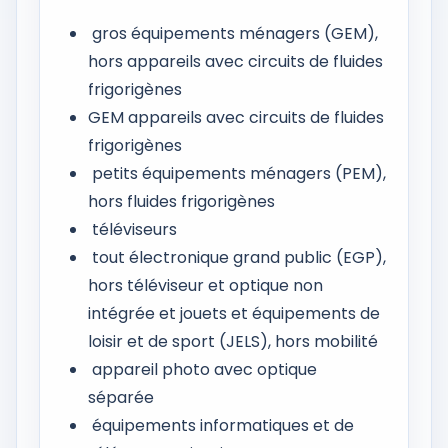
gros équipements ménagers (GEM),
hors appareils avec circuits de fluides
frigorigènes
GEM appareils avec circuits de fluides
frigorigènes
petits équipements ménagers (PEM),
hors fluides frigorigènes
téléviseurs
tout électronique grand public (EGP),
hors téléviseur et optique non
intégrée et jouets et équipements de
loisir et de sport (JELS), hors mobilité
appareil photo avec optique
séparée
équipements informatiques et de