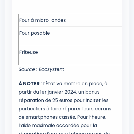
de 2024
Four à micro-ondes
I
Four posable
M
Friteuse
O
Source : Ecosystem
À NOTER
: l’État va mettre en place, à
partir du 1er janvier 2024, un bonus
réparation de 25 euros pour inciter les
particuliers à faire réparer leurs écrans
de smartphones cassés. Pour l’heure,
l’aide maximale accordée pour la
réparation d’un smartphone en cas de