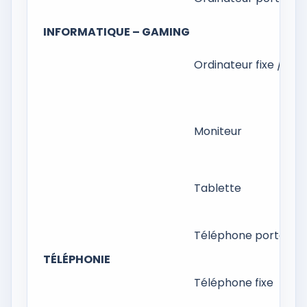
INFORMATIQUE – GAMING
Ordinateur fixe / tou
Moniteur
Tablette
Téléphone portable
TÉLÉPHONIE
Téléphone fixe