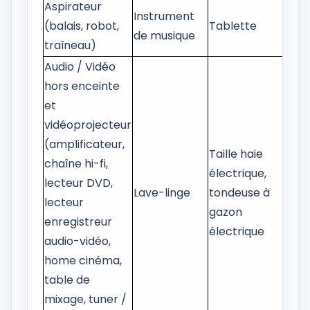
Aspirateur
Instrument
(balais, robot,
Tablette
de musique
traîneau)
Audio / Vidéo
hors enceinte
et
vidéoprojecteur
(amplificateur,
Taille haie
chaîne hi-fi,
électrique,
lecteur DVD,
Lave-linge
tondeuse à
lecteur
gazon
enregistreur
électrique
audio-vidéo,
home cinéma,
table de
mixage, tuner /