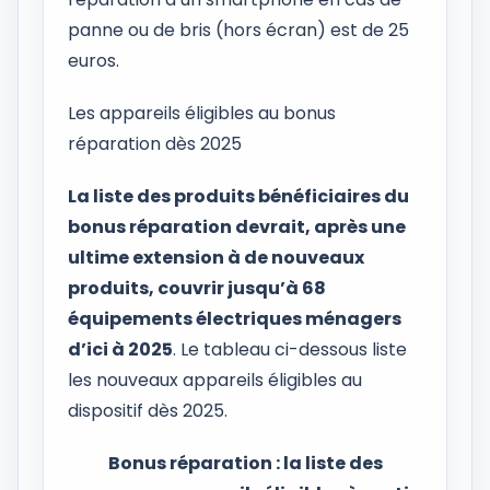
panne ou de bris (hors écran) est de 25
euros.
Les appareils éligibles au bonus
réparation dès 2025
La liste des produits bénéficiaires du
bonus réparation devrait, après une
ultime extension à de nouveaux
produits, couvrir jusqu’à 68
équipements électriques ménagers
d’ici à 2025
. Le tableau ci-dessous liste
les nouveaux appareils éligibles au
dispositif dès 2025.
Bonus réparation : la liste des