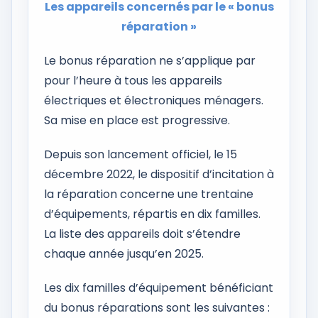
Les appareils concernés par le « bonus
réparation »
Le bonus réparation ne s’applique par
pour l’heure à tous les appareils
électriques et électroniques ménagers.
Sa mise en place est progressive.
Depuis son lancement officiel, le 15
décembre 2022, le dispositif d’incitation à
la réparation concerne une trentaine
d’équipements, répartis en dix familles.
La liste des appareils doit s’étendre
chaque année jusqu’en 2025.
Les dix familles d’équipement bénéficiant
du bonus réparations sont les suivantes :