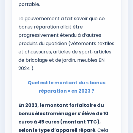
portable.
Le gouvernement a fait savoir que ce
bonus réparation allait être
progressivement étendu à d’autres
produits du quotidien (vêtements textiles
et chaussures, articles de sport, articles
de bricolage et de jardin, meubles EN
2024 ).
Quel est le montant du « bonus
réparation » en 2023 ?
En 2023, le montant forfaitaire du
bonus électroménager s’élève de 10
euros à 45 euros (montant TTC),
selon le type d’appareil réparé
. Cela