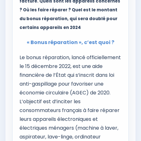
facture. Quels sont les appareils concernés
? Où les faire réparer ? Quel est le montant
du bonus réparation, qui sera doublé pour
certains appareils en 2024
« Bonus réparation », c’est quoi ?
Le bonus réparation, lancé officiellement
le 15 décembre 2022, est une aide
financière de l’État qui s’inscrit dans loi
anti-gaspillage pour favoriser une
économie circulaire (AGEC) de 2020.
L’objectif est d’inciter les
consommateurs français à faire réparer
leurs appareils électroniques et
électriques ménagers (machine à laver,
aspirateur, lave-linge, ordinateur