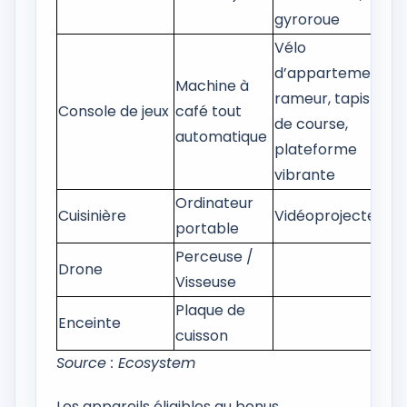
gyroroue
Vélo
d’appartement,
Machine à
rameur, tapis
Console de jeux
café tout
de course,
automatique
plateforme
vibrante
Ordinateur
Cuisinière
Vidéoprojecteur
portable
Perceuse /
Drone
Visseuse
Plaque de
Enceinte
cuisson
Source : Ecosystem
Les appareils éligibles au bonus