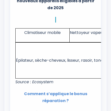
nouveaux appareils éligibles à partir
de 2025
Climatiseur mobile
Nettoyeur vapeur
Épilateur, sèche-cheveux, lisseur, rasoir, tondeus
Source : Ecosystem
Comment s’applique le bonus
réparation ?