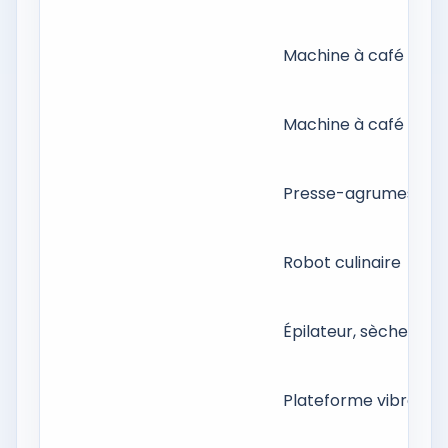
Machine à café à ca
Machine à café tout
Presse-agrumes
Robot culinaire
Épilateur, sèche-chev
Plateforme vibrante