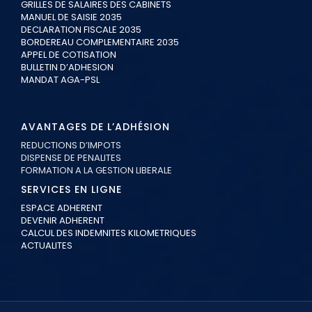
GRILLES DE SALAIRES DES CABINETS
MANUEL DE SAISIE 2035
DECLARATION FISCALE 2035
BORDEREAU COMPLEMENTAIRE 2035
APPEL DE COTISATION
BULLETIN D’ADHESION
MANDAT AGA-PSL
AVANTAGES DE L’ADHÉSION
REDUCTIONS D’IMPOTS
DISPENSE DE PENALITES
FORMATION A LA GESTION LIBERALE
SERVICES EN LIGNE
ESPACE ADHERENT
DEVENIR ADHERENT
CALCUL DES INDEMNITES KILOMETRIQUES
ACTUALITES