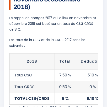
2018)
Le rappel de charges 2017 qui a lieu en novembre et
décembre 2018 est basé sur un taux de CSG CRDS
de 8 %.
Les taux de la CSG et de la CRDS 2017 sont les
suivants :
2018
Total
Déductible
Taux CSG
7,50 %
5,10 %
Taux CRDS
0,50 %
0 %
TOTAL CSG/CRDS
8 %
5,10 %