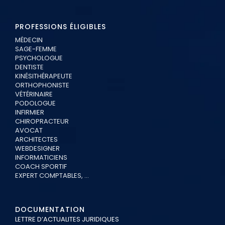
PROFESSIONS ÉLIGIBLES
MÉDECIN
SAGE-FEMME
PSYCHOLOGUE
DENTISTE
KINÉSITHÉRAPEUTE
ORTHOPHONISTE
VÉTÉRINAIRE
PODOLOGUE
INFIRMIER
CHIROPRACTEUR
AVOCAT
ARCHITECTES
WEBDESIGNER
INFORMATICIENS
COACH SPORTIF
EXPERT COMPTABLES, …
DOCUMENTATION
LETTRE D’ACTUALITES JURIDIQUES