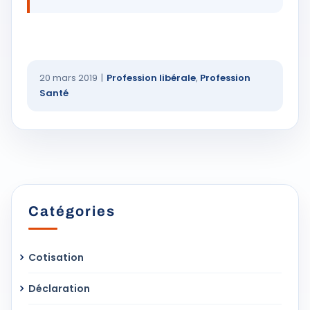
20 mars 2019
|
Profession libérale
,
Profession
Santé
Catégories
Cotisation
Déclaration