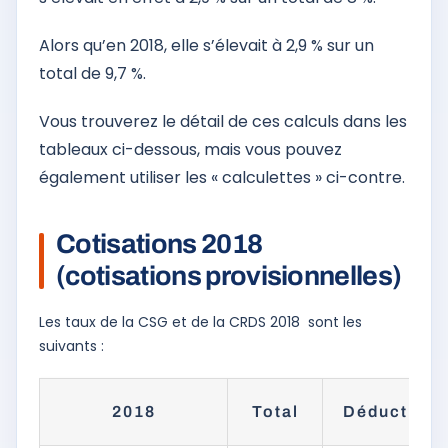
Alors qu’en 2018, elle s’élevait à 2,9 % sur un
total de 9,7 %.
Vous trouverez le détail de ces calculs dans les
tableaux ci-dessous, mais vous pouvez
également utiliser les « calculettes » ci-contre.
Cotisations 2018
(cotisations provisionnelles)
Les taux de la CSG et de la CRDS 2018 sont les
suivants :
2018
Total
Déductible