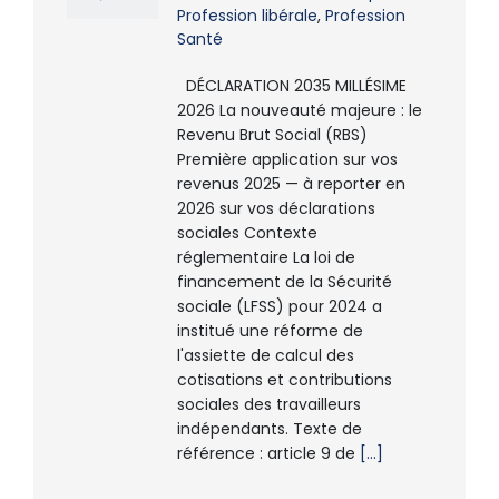
Profession libérale
,
Profession
Santé
DÉCLARATION 2035 MILLÉSIME
2026 La nouveauté majeure : le
Revenu Brut Social (RBS)
Première application sur vos
revenus 2025 — à reporter en
2026 sur vos déclarations
sociales Contexte
réglementaire La loi de
financement de la Sécurité
sociale (LFSS) pour 2024 a
institué une réforme de
l'assiette de calcul des
cotisations et contributions
sociales des travailleurs
indépendants. Texte de
référence : article 9 de
[...]