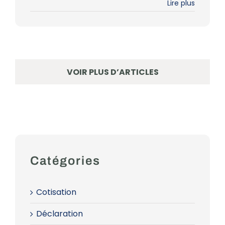
Lire plus
VOIR PLUS D’ARTICLES
Catégories
Cotisation
Déclaration