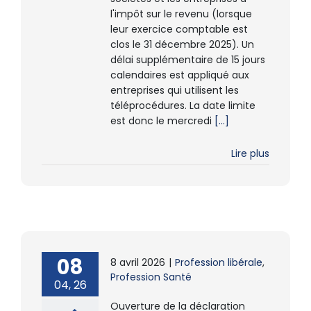
l'impôt sur le revenu (lorsque
leur exercice comptable est
clos le 31 décembre 2025). Un
délai supplémentaire de 15 jours
calendaires est appliqué aux
entreprises qui utilisent les
téléprocédures. La date limite
est donc le mercredi
[...]
Lire plus
08
8 avril 2026
|
Profession libérale
,
Profession Santé
04, 26
Ouverture de la déclaration