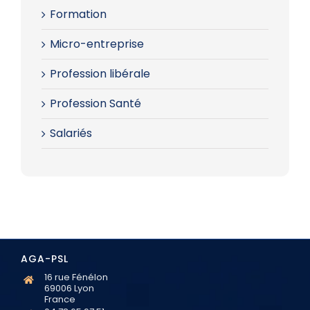
Formation
Micro-entreprise
Profession libérale
Profession Santé
Salariés
AGA-PSL
16 rue Fénélon
69006 Lyon
France