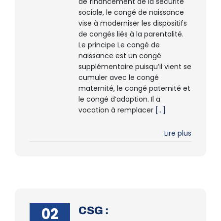
de financement de la sécurité
sociale, le congé de naissance
vise à moderniser les dispositifs
de congés liés à la parentalité.
Le principe Le congé de
naissance est un congé
supplémentaire puisqu’il vient se
cumuler avec le congé
maternité, le congé paternité et
le congé d’adoption. Il a
vocation à remplacer
[...]
Lire plus
02
CSG :