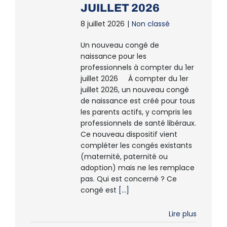
JUILLET 2026
8 juillet 2026
|
Non classé
Un nouveau congé de
naissance pour les
professionnels à compter du 1er
juillet 2026 À compter du 1er
juillet 2026, un nouveau congé
de naissance est créé pour tous
les parents actifs, y compris les
professionnels de santé libéraux.
Ce nouveau dispositif vient
compléter les congés existants
(maternité, paternité ou
adoption) mais ne les remplace
pas. Qui est concerné ? Ce
congé est
[...]
Lire plus