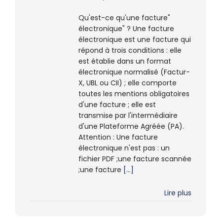
Qu'est-ce qu'une facture"
électronique" ? Une facture
électronique est une facture qui
répond à trois conditions : elle
est établie dans un format
électronique normalisé (Factur-
X, UBL ou CII) ; elle comporte
toutes les mentions obligatoires
d'une facture ; elle est
transmise par l'intermédiaire
d'une Plateforme Agréée (PA).
Attention : Une facture
électronique n'est pas : un
fichier PDF ;une facture scannée
;une facture
[...]
Lire plus