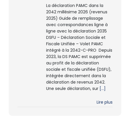
La déclaration PAMC dans la
2042 millésime 2026 (revenus
2025) Guide de remplissage
avec correspondances ligne à
ligne avec la déclaration 2035
DSFU – Déclaration Sociale et
Fiscale Unifiée – Volet PAMC
intégré à la 2042-C-PRO Depuis
2023, la DS PAMC est supprimée
au profit de la déclaration
sociale et fiscale unifiée (DSFU),
intégrée directement dans la
déclaration de revenus 2042.
Une seule déclaration, sur
[...]
Lire plus