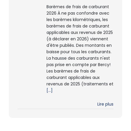
Barèmes de frais de carburant
2026 À ne pas confondre avec
les barèmes kilométriques, les
barèmes de frais de carburant
applicables aux revenus de 2025
(à déclarer en 2026) viennent
d'être publiés. Des montants en
baisse pour tous les carburants.
La hausse des carburants n'est
pas prise en compte par Bercy!
Les barèmes de frais de
carburant applicables aux
revenus de 2025 (traitements et
[...]
Lire plus