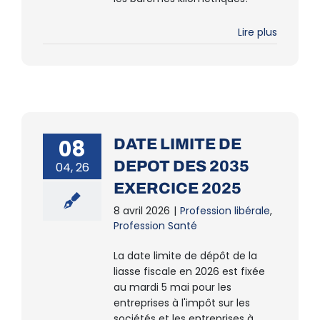
Lire plus
08
DATE LIMITE DE
DEPOT DES 2035
04, 26
EXERCICE 2025
8 avril 2026
|
Profession libérale
,
Profession Santé
La date limite de dépôt de la
liasse fiscale en 2026 est fixée
au mardi 5 mai pour les
entreprises à l'impôt sur les
sociétés et les entreprises à