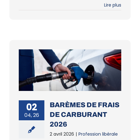
Lire plus
02
BARÈMES DE FRAIS
DE CARBURANT
04, 26
2026
2 avril 2026
|
Profession libérale