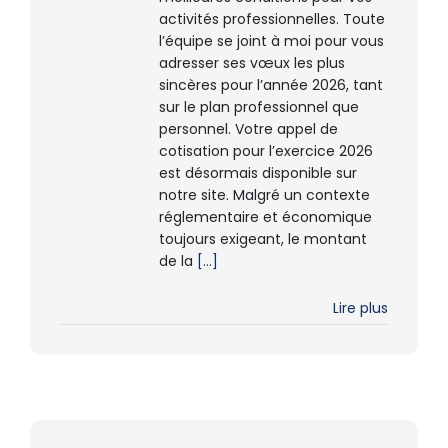
activités professionnelles. Toute
l’équipe se joint à moi pour vous
adresser ses vœux les plus
sincères pour l’année 2026, tant
sur le plan professionnel que
personnel. Votre appel de
cotisation pour l’exercice 2026
est désormais disponible sur
notre site. Malgré un contexte
réglementaire et économique
toujours exigeant, le montant
de la
[...]
Lire plus