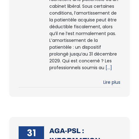
cabinet libéral. Sous certaines
conditions, l’amortissement de
la patientèle acquise peut être
déductible fiscalement, alors
qu’il ne l’est normalement pas.
L’amortissement de la
patientèle : un dispositif
prolongé jusqu’au 31 décembre
2029. Qui est concerné ? Les
professionnels soumis au
[...]
Lire plus
31
AGA-PSL :