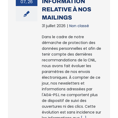
INFORMATION
07, 26
RELATIVE À NOS
MAILINGS
31 juillet 2026
|
Non classé
Dans le cadre de notre
démarche de protection des
données personnelles et afin de
tenir compte des dernières
recommandations de la CNIL,
nous avons fait évoluer les
paramètres de nos envois
électroniques. À compter de ce
jour, nos newsletters et
informations adressées par
l'AGA-PS.L ne comportent plus
de dispositif de suivi des
ouvertures ni des clics. Cette
évolution est sans incidence sur