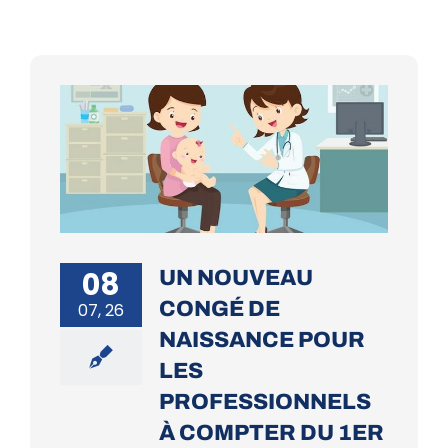
08
UN NOUVEAU
CONGÉ DE
07, 26
NAISSANCE POUR
LES
PROFESSIONNELS
À COMPTER DU 1ER