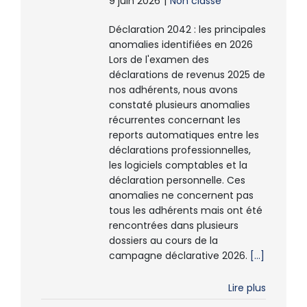
9 juin 2026
|
Non classé
Déclaration 2042 : les principales
anomalies identifiées en 2026
Lors de l'examen des
déclarations de revenus 2025 de
nos adhérents, nous avons
constaté plusieurs anomalies
récurrentes concernant les
reports automatiques entre les
déclarations professionnelles,
les logiciels comptables et la
déclaration personnelle. Ces
anomalies ne concernent pas
tous les adhérents mais ont été
rencontrées dans plusieurs
dossiers au cours de la
campagne déclarative 2026.
[...]
Lire plus