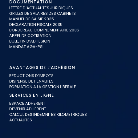
DOCUMENTATION
LETTRE D’ACTUALITES JURIDIQUES
GRILLES DE SALAIRES DES CABINETS
MANUEL DE SAISIE 2035
DECLARATION FISCALE 2035
BORDEREAU COMPLEMENTAIRE 2035
APPEL DE COTISATION
BULLETIN D’ADHESION
MANDAT AGA-PSL
AVANTAGES DE L’ADHÉSION
REDUCTIONS D’IMPOTS
DISPENSE DE PENALITES
FORMATION A LA GESTION LIBERALE
SERVICES EN LIGNE
ESPACE ADHERENT
DEVENIR ADHERENT
CALCUL DES INDEMNITES KILOMETRIQUES
ACTUALITES