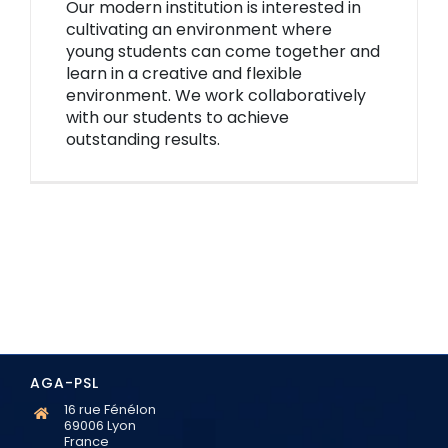
Our modern institution is interested in
cultivating an environment where
young students can come together and
learn in a creative and flexible
environment. We work collaboratively
with our students to achieve
outstanding results.
AGA-PSL
16 rue Fénélon
69006 Lyon
France