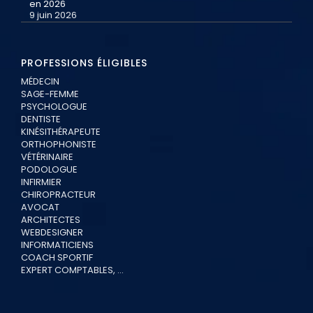
en 2026
9 juin 2026
PROFESSIONS ÉLIGIBLES
MÉDECIN
SAGE-FEMME
PSYCHOLOGUE
DENTISTE
KINÉSITHÉRAPEUTE
ORTHOPHONISTE
VÉTÉRINAIRE
PODOLOGUE
INFIRMIER
CHIROPRACTEUR
AVOCAT
ARCHITECTES
WEBDESIGNER
INFORMATICIENS
COACH SPORTIF
EXPERT COMPTABLES, …