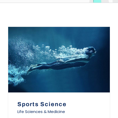
Sports Science
Life Sciences & Medicine