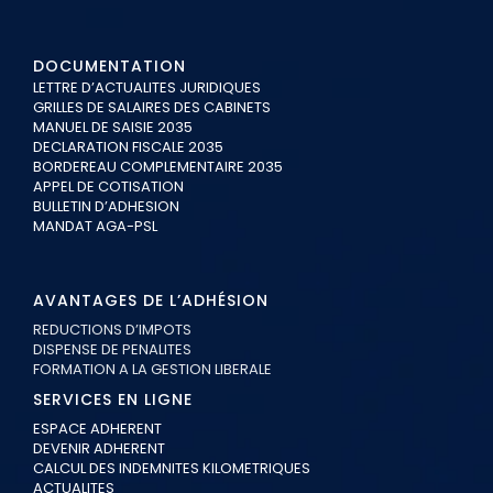
DOCUMENTATION
LETTRE D’ACTUALITES JURIDIQUES
GRILLES DE SALAIRES DES CABINETS
MANUEL DE SAISIE 2035
DECLARATION FISCALE 2035
BORDEREAU COMPLEMENTAIRE 2035
APPEL DE COTISATION
BULLETIN D’ADHESION
MANDAT AGA-PSL
AVANTAGES DE L’ADHÉSION
REDUCTIONS D’IMPOTS
DISPENSE DE PENALITES
FORMATION A LA GESTION LIBERALE
SERVICES EN LIGNE
ESPACE ADHERENT
DEVENIR ADHERENT
CALCUL DES INDEMNITES KILOMETRIQUES
ACTUALITES